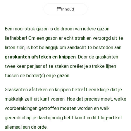
Inhoud
Een mooi strak gazon is de droom van iedere gazon
liefhebber! Om een gazon er echt strak en verzorgd uit te
laten zien, is het belangrijk om aandacht te besteden aan
graskanten afsteken en knippen
. Door de graskanten
twee keer per jaar af te steken creëer je strakke lijnen
tussen de border(s) en je gazon.
Graskanten afsteken en knippen betreft een klusje dat je
makkelijk zelf uit kunt voeren. Hoe dat precies moet, welke
voorbereidingen getroffen moeten worden en welk
gereedschap je daarbij nodig hebt komt in dit blog-artikel
allemaal aan de orde.