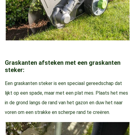
Graskanten afsteken met een graskanten
steker:
Een graskanten steker is een speciaal gereedschap dat
lijkt op een spade, maar met een plat mes. Plaats het mes
in de grond langs de rand van het gazon en duw het naar
voren om een strakke en scherpe rand te creëren.