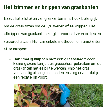
Het trimmen en knippen van graskanten
Naast het afsteken van graskanten is het ook belangrijk
om de graskanten om de 5/6 weken af te knippen. Het
afknippen van graskanten zorgt ervoor dat ze er netjes en
verzorgd uitzien. Hier zijn enkele methoden om graskanten
af te knippen:
Handmatig knippen met een grasschaar
: Voor
kleine gazons kun je een grasschaar gebruiken om de
graskanten netjes bij te werken. Knip het gras
voorzichtig af langs de randen en zorg ervoor dat je
een rechte lijn volgt.