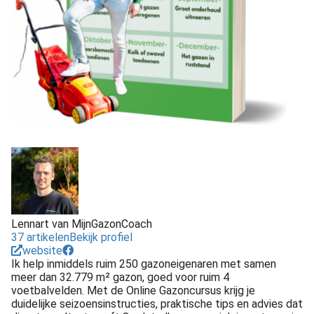
Lennart van MijnGazonCoach
37 artikelen
Bekijk profiel
website
Ik help inmiddels ruim 250 gazoneigenaren met samen
meer dan 32.779 m² gazon, goed voor ruim 4
voetbalvelden. Met de Online Gazoncursus krijg je
duidelijke seizoensinstructies, praktische tips en advies dat