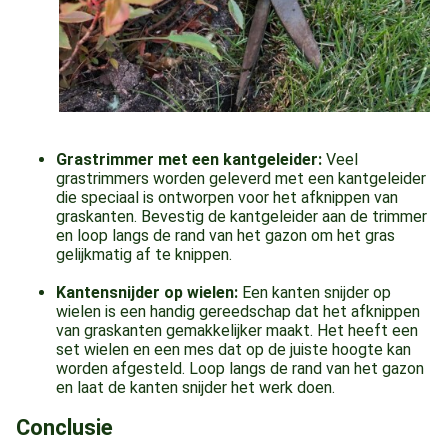
Grastrimmer met een kantgeleider:
Veel
grastrimmers worden geleverd met een kantgeleider
die speciaal is ontworpen voor het afknippen van
graskanten. Bevestig de kantgeleider aan de trimmer
en loop langs de rand van het gazon om het gras
gelijkmatig af te knippen.
Kantensnijder op wielen:
Een kanten snijder op
wielen is een handig gereedschap dat het afknippen
van graskanten gemakkelijker maakt. Het heeft een
set wielen en een mes dat op de juiste hoogte kan
worden afgesteld. Loop langs de rand van het gazon
en laat de kanten snijder het werk doen.
Conclusie