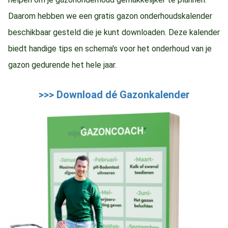
Daarom hebben we een gratis gazon onderhoudskalender
beschikbaar gesteld die je kunt downloaden. Deze kalender
biedt handige tips en schema's voor het onderhoud van je
gazon gedurende het hele jaar.
>>> Download dé Gazonkalender