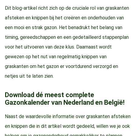
Dit blog-artikel richt zich op de cruciale rol van graskanten
afsteken en knippen bij het creëren en onderhouden van
een mooi en strak gazon. Het benadrukt het belang van
timing, gereedschappen en een gedetailleerd stappenplan
voor het uitvoeren van deze klus. Daarnaast wordt
gewezen op het nut van regelmatig knippen van
graskanten om het gazon er voortdurend verzorgd en
netjes uit te laten zien.
Download dé meest complete
Gazonkalender van Nederland en België!
Naast de waardevolle informatie over graskanten afsteken
en knippen die in dit artikel wordt gedeeld, willen we je ook
helpen om je gazononderhoud gemakkelijker te plannen.