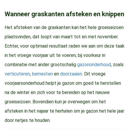
Wanneer graskanten afsteken en knippen
Het afsteken van de graskanten kan het hele groeiseizoen
plaatsvinden, dat loopt van maart tot en met november.
Echter, voor optimaal resultaat raden we aan om deze taak
in het vroege voorjaar uit te voeren, bij voorkeur in
combinatie met ander grootschalig
gazononderhoud
, zoals
verticuteren
,
bemesten
en
doorzaaien
. Dit vroege
voorjaarsonderhoud helpt je gazon om goed te herstellen
na de winter en zich voor te bereiden op het nieuwe
groeiseizoen. Bovendien kun je overwegen om het
afsteken in het najaar te herhalen om je gazon het hele jaar
door netjes te houden.