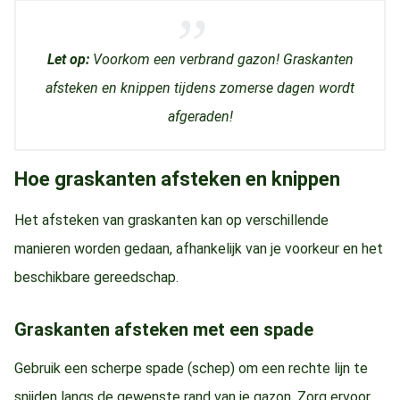
Let op:
Voorkom een verbrand gazon! Graskanten
afsteken en knippen tijdens zomerse dagen wordt
afgeraden!
Hoe graskanten afsteken en knippen
Het afsteken van graskanten kan op verschillende
manieren worden gedaan, afhankelijk van je voorkeur en het
beschikbare gereedschap.
Graskanten afsteken met een spade
Gebruik een scherpe spade (schep) om een rechte lijn te
snijden langs de gewenste rand van je gazon. Zorg ervoor