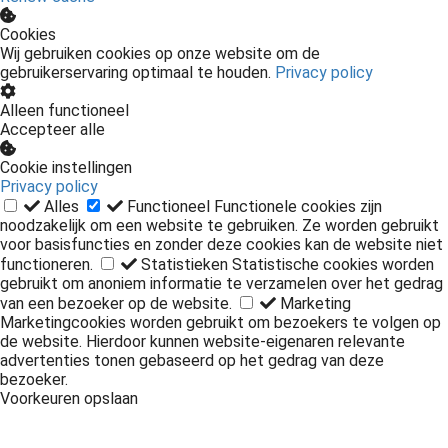
Cookies
Wij gebruiken cookies op onze website om de
gebruikerservaring optimaal te houden.
Privacy policy
Alleen functioneel
Accepteer alle
Cookie instellingen
Privacy policy
Alles
Functioneel
Functionele cookies zijn
noodzakelijk om een website te gebruiken. Ze worden gebruikt
voor basisfuncties en zonder deze cookies kan de website niet
functioneren.
Statistieken
Statistische cookies worden
gebruikt om anoniem informatie te verzamelen over het gedrag
van een bezoeker op de website.
Marketing
Marketingcookies worden gebruikt om bezoekers te volgen op
de website. Hierdoor kunnen website-eigenaren relevante
advertenties tonen gebaseerd op het gedrag van deze
bezoeker.
Voorkeuren opslaan