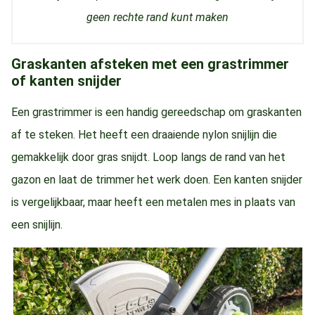
geen rechte rand kunt maken
Graskanten afsteken met een grastrimmer
of kanten snijder
Een grastrimmer is een handig gereedschap om graskanten
af te steken. Het heeft een draaiende nylon snijlijn die
gemakkelijk door gras snijdt. Loop langs de rand van het
gazon en laat de trimmer het werk doen. Een kanten snijder
is vergelijkbaar, maar heeft een metalen mes in plaats van
een snijlijn.