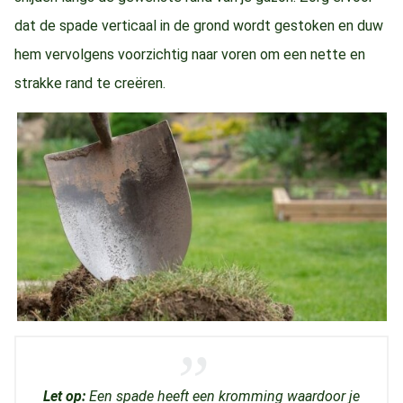
dat de spade verticaal in de grond wordt gestoken en duw
hem vervolgens voorzichtig naar voren om een nette en
strakke rand te creëren.
Let op:
Een spade heeft een kromming waardoor je