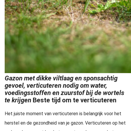
Gazon met dikke viltlaag en sponsachtig
gevoel, verticuteren nodig om water,
voedingsstoffen en zuurstof bij de wortels
te krijgen
Beste tijd om te verticuteren
Het juiste moment van verticuteren is belangrijk voor het
herstel en de gezondheid van je gazon. Verticuteren op het