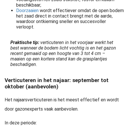
beschikbaar;
Doorzaaien
wordt effectiever omdat de open bodem
het zaad direct in contact brengt met de aarde,
waardoor ontkieming sneller en succesvoller
verloopt.
Praktische tip:
verticuteren in het voorjaar werkt het
best wanneer de bodem licht vochtig is en het gazon
recent gemaaid op een hoogte van 3 tot 4 cm –
maaien op een kortere stand kan de grasplantjes
beschadigen.
Verticuteren in het najaar: september tot
oktober (aanbevolen)
Het najaarsverticuteren is het meest effectief en wordt
door gazonexperts vaak aanbevolen.
In deze periode: