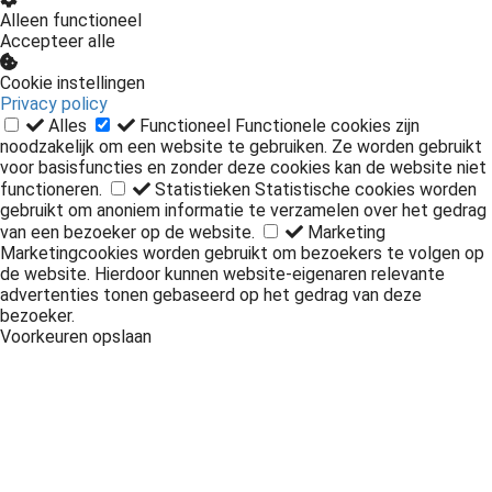
Alleen functioneel
Accepteer alle
Cookie instellingen
Privacy policy
Alles
Functioneel
Functionele cookies zijn
noodzakelijk om een website te gebruiken. Ze worden gebruikt
voor basisfuncties en zonder deze cookies kan de website niet
functioneren.
Statistieken
Statistische cookies worden
gebruikt om anoniem informatie te verzamelen over het gedrag
van een bezoeker op de website.
Marketing
Marketingcookies worden gebruikt om bezoekers te volgen op
de website. Hierdoor kunnen website-eigenaren relevante
advertenties tonen gebaseerd op het gedrag van deze
bezoeker.
Voorkeuren opslaan