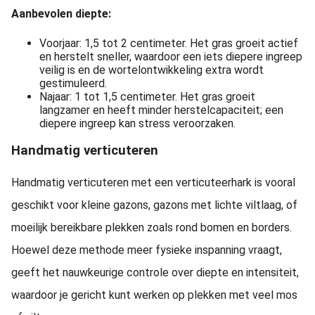
Aanbevolen diepte:
Voorjaar: 1,5 tot 2 centimeter. Het gras groeit actief
en herstelt sneller, waardoor een iets diepere ingreep
veilig is en de wortelontwikkeling extra wordt
gestimuleerd.
Najaar: 1 tot 1,5 centimeter. Het gras groeit
langzamer en heeft minder herstelcapaciteit; een
diepere ingreep kan stress veroorzaken.
Handmatig verticuteren
Handmatig verticuteren met een verticuteerhark is vooral
geschikt voor kleine gazons, gazons met lichte viltlaag, of
moeilijk bereikbare plekken zoals rond bomen en borders.
Hoewel deze methode meer fysieke inspanning vraagt,
geeft het nauwkeurige controle over diepte en intensiteit,
waardoor je gericht kunt werken op plekken met veel mos