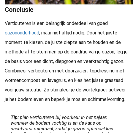
Conclusie
Verticuteren is een belangrijk onderdeel van goed
gazononderhoud
, maar niet altijd nodig. Door het juiste
moment te kiezen, de juiste diepte aan te houden en de
methode af te stemmen op de conditie van je gazon, leg je
de basis voor een dicht, diepgroen en veerkrachtig gazon.
Combineer verticuteren met doorzaaien, topdressing met
wormencompost en lavagruis, en kies het juiste graszaad
voor jouw situatie. Zo stimuleer je de wortelgroei, activeer
je het bodemleven en beperk je mos en schimmelvorming.
Tip:
plan verticuteren bij voorkeur in het najaar,
wanneer de bodem vochtig is en de kans op
nachtvorst minimaal, zodat je gazon optimaal kan