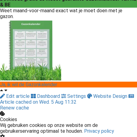
& BE
Weet maand-voor-maand exact wat je moet doen met je
gazon.
Ja, ik wil de Gazonkalender
Edit article
Dashboard
Settings
Website Design
Article cached on Wed. 5 Aug 11:32
Renew cache
Cookies
Wij gebruiken cookies op onze website om de
gebruikerservaring optimaal te houden.
Privacy policy