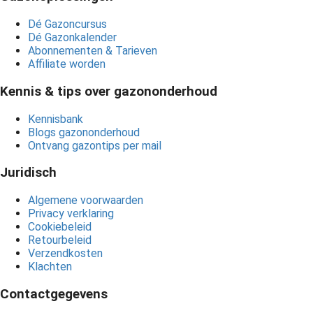
Dé
Gazoncursus
Dé Gazonkalender
Abonnementen & Tarieven
Affiliate worden
Kennis & tips over gazononderhoud
Kennisbank
Blogs gazononderhoud
Ontvang gazontips per mail
Juridisch
Algemene voorwaarden
Privacy verklaring
Cookiebeleid
Retourbeleid
Verzendkosten
Klachten
Contactgegevens