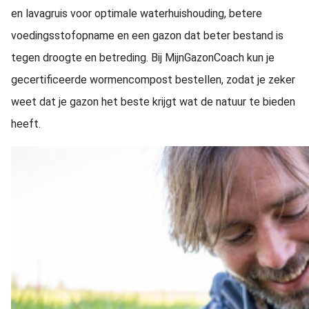
en lavagruis voor optimale waterhuishouding, betere
voedingsstofopname en een gazon dat beter bestand is
tegen droogte en betreding. Bij MijnGazonCoach kun je
gecertificeerde wormencompost bestellen, zodat je zeker
weet dat je gazon het beste krijgt wat de natuur te bieden
heeft.