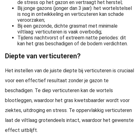
de stress op het gazon en vertraagt het herstel;
Bij jonge gazons (jonger dan 3 jaar): het wortelstelsel
is nog in ontwikkeling en verticuteren kan schade
veroorzaken;
Bij een gezonde, dichte grasmat met minimale
viltlaag: verticuteren is vaak overbodig;
Tijdens nachtvorst of extreem natte periodes: dit
kan het gras beschadigen of de bodem verdichten.
Diepte van verticuteren?
Het instellen van de juiste diepte bij verticuteren is cruciaal
voor een effectief resultaat zonder je gazon te
beschadigen. Te diep verticuteren kan de wortels
blootleggen, waardoor het gras kwetsbaarder wordt voor
ziektes, uitdroging en stress. Te oppervlakkig verticuteren
laat de viltlaag grotendeels intact, waardoor het gewenste
effect uitblijft.