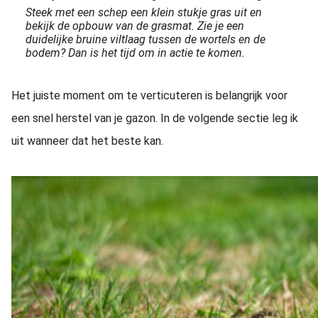
Steek met een schep een klein stukje gras uit en
bekijk de opbouw van de grasmat. Zie je een
duidelijke bruine viltlaag tussen de wortels en de
bodem? Dan is het tijd om in actie te komen.
Het juiste moment om te verticuteren is belangrijk voor
een snel herstel van je gazon. In de volgende sectie leg ik
uit wanneer dat het beste kan.