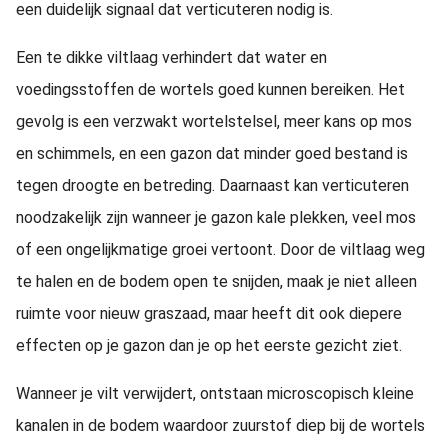
een duidelijk signaal dat verticuteren nodig is.
Een te dikke viltlaag verhindert dat water en
voedingsstoffen de wortels goed kunnen bereiken. Het
gevolg is een verzwakt wortelstelsel, meer kans op mos
en schimmels, en een gazon dat minder goed bestand is
tegen droogte en betreding. Daarnaast kan verticuteren
noodzakelijk zijn wanneer je gazon kale plekken, veel mos
of een ongelijkmatige groei vertoont. Door de viltlaag weg
te halen en de bodem open te snijden, maak je niet alleen
ruimte voor nieuw graszaad, maar heeft dit ook diepere
effecten op je gazon dan je op het eerste gezicht ziet.
Wanneer je vilt verwijdert, ontstaan microscopisch kleine
kanalen in de bodem waardoor zuurstof diep bij de wortels