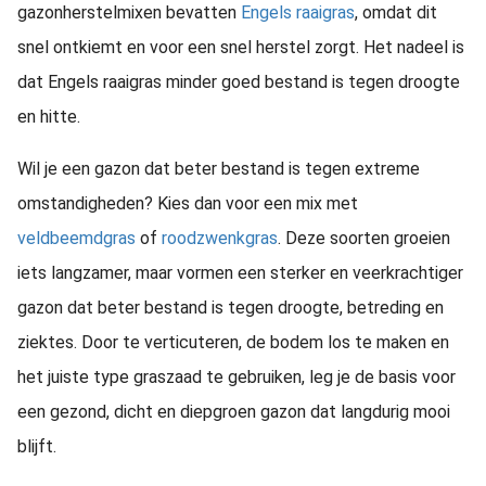
gazonherstelmixen bevatten
Engels raaigras
, omdat dit
snel ontkiemt en voor een snel herstel zorgt. Het nadeel is
dat Engels raaigras minder goed bestand is tegen droogte
en hitte.
Wil je een gazon dat beter bestand is tegen extreme
omstandigheden? Kies dan voor een mix met
veldbeemdgras
of
roodzwenkgras
. Deze soorten groeien
iets langzamer, maar vormen een sterker en veerkrachtiger
gazon dat beter bestand is tegen droogte, betreding en
ziektes. Door te verticuteren, de bodem los te maken en
het juiste type graszaad te gebruiken, leg je de basis voor
een gezond, dicht en diepgroen gazon dat langdurig mooi
blijft.