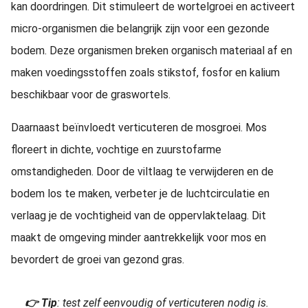
kan doordringen. Dit stimuleert de wortelgroei en activeert
micro-organismen die belangrijk zijn voor een gezonde
bodem. Deze organismen breken organisch materiaal af en
maken voedingsstoffen zoals stikstof, fosfor en kalium
beschikbaar voor de graswortels.
Daarnaast beïnvloedt verticuteren de mosgroei. Mos
floreert in dichte, vochtige en zuurstofarme
omstandigheden. Door de viltlaag te verwijderen en de
bodem los te maken, verbeter je de luchtcirculatie en
verlaag je de vochtigheid van de oppervlaktelaag. Dit
maakt de omgeving minder aantrekkelijk voor mos en
bevordert de groei van gezond gras.
👉 Tip
: test zelf eenvoudig of verticuteren nodig is.