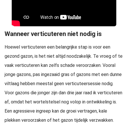
Wanneer verticuteren niet nodig is
Hoewel verticuteren een belangrijke stap is voor een
gezond gazon, is het niet altijd noodzakelijk. Te vroeg of te
vaak verticuteren kan zelfs schade veroorzaken. Vooral
jonge gazons, pas ingezaaid gras of gazons met een dunne
viltlaag hebben meestal geen verticuteersessie nodig.
Voor gazons die jonger zijn dan drie jaar raad ik verticuteren
af, omdat het wortelstelsel nog volop in ontwikkeling is.
Een agressieve ingreep kan de groei vertragen, kale
plekken veroorzaken of het gazon tijdelijk verzwakken.