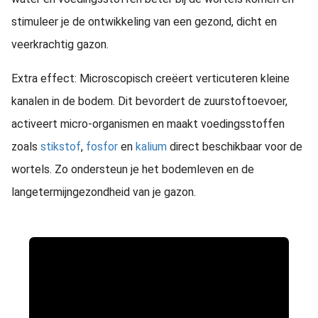
stimuleer je de ontwikkeling van een gezond, dicht en
veerkrachtig gazon.
Extra effect: Microscopisch creëert verticuteren kleine
kanalen in de bodem. Dit bevordert de zuurstoftoevoer,
activeert micro-organismen en maakt voedingsstoffen
zoals
stikstof
,
fosfor
en
kalium
direct beschikbaar voor de
wortels. Zo ondersteun je het bodemleven en de
langetermijngezondheid van je gazon.