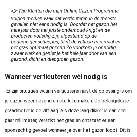
👉 Tip:
Klanten die mijn Online Gazon Programma
volgen merken vaak dat verticuteren in de meeste
gevallen niet eens nodig is. Doordat het gazon het
hele jaar door het juiste onderhoud krijgt en de
producten volledig zijn afgestemd op de
bodemeigenschappen, blijft de viltlaag minimaal en
het gras optimaal gezond.
Zo voorkom je onnodig
zwaar werk én geniet je het hele jaar door van een
gezond, dicht en diepgroen gazon.
Wanneer verticuteren wél nodig is
Er zijn situaties waarin verticuteren juist dé oplossing is om
je gazon weer gezond en sterk te maken. De belangrijkste
graadmeter is de viltlaag. Als deze laag dikker is dan een
paar millimeter, verstikt het gras en ontstaat er een
sponsachtig gevoel wanneer je over het gazon loopt. Dit is