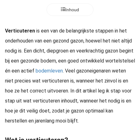
Inhoud
Verticuteren
is een van de belangrijkste stappen in het
onderhouden van een gezond gazon, hoewel het niet altijd
nodig is. Een dicht, diepgroen en veerkrachtig gazon begint
bij een gezonde bodem, een goed ontwikkeld wortelstelsel
én een actief
bodemleven
. Veel gazoneigenaren weten
niet precies wat verticuteren is, wanneer het zinvol is en
hoe ze het correct uitvoeren. In dit artikel leg ik stap voor
stap uit wat verticuteren inhoudt, wanneer het nodig is en
hoe je dit veilig doet, zodat je gazon optimaal kan
herstellen en jarenlang mooi blijft.