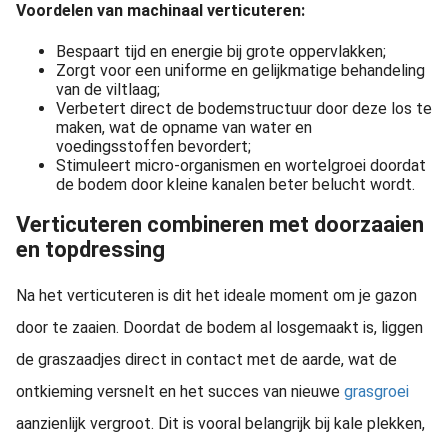
Voordelen van machinaal verticuteren:
Bespaart tijd en energie bij grote oppervlakken;
Zorgt voor een uniforme en gelijkmatige behandeling
van de viltlaag;
Verbetert direct de bodemstructuur door deze los te
maken, wat de opname van water en
voedingsstoffen bevordert;
Stimuleert micro-organismen en wortelgroei doordat
de bodem door kleine kanalen beter belucht wordt.
Verticuteren combineren met doorzaaien
en topdressing
Na het verticuteren is dit het ideale moment om je gazon
door te zaaien. Doordat de bodem al losgemaakt is, liggen
de graszaadjes direct in contact met de aarde, wat de
ontkieming versnelt en het succes van nieuwe
grasgroei
aanzienlijk vergroot. Dit is vooral belangrijk bij kale plekken,