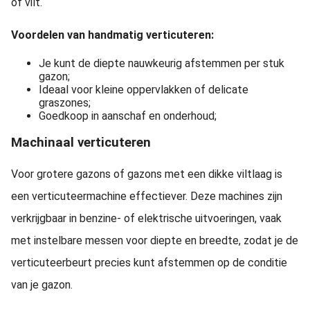
of vilt.
Voordelen van handmatig verticuteren:
Je kunt de diepte nauwkeurig afstemmen per stuk
gazon;
Ideaal voor kleine oppervlakken of delicate
graszones;
Goedkoop in aanschaf en onderhoud;
Machinaal verticuteren
Voor grotere gazons of gazons met een dikke viltlaag is
een verticuteermachine effectiever. Deze machines zijn
verkrijgbaar in benzine- of elektrische uitvoeringen, vaak
met instelbare messen voor diepte en breedte, zodat je de
verticuteerbeurt precies kunt afstemmen op de conditie
van je gazon.