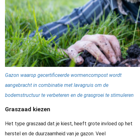
Gazon waarop gecertificeerde wormencompost wordt
aangebracht in combinatie met lavagruis om de
bodemstructuur te verbeteren en de grasgroei te stimuleren
Graszaad kiezen
Het type graszaad dat je kiest, heeft grote invloed op het
herstel en de duurzaamheid van je gazon. Veel