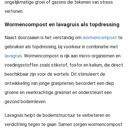
ongelijkmatige groei of gazons die tekenen van stress
vertonen.
Wormencompost en lavagruis als topdressing
Naast doorzaaien is het verstandig om
wormencompost
te
gebruiken als topdressing, bij voorkeur in combinatie met
lavagruis
. Wormencompost is rijk aan micro-organismen en
voedingsstoffen zoals stikstof, fosfor en kalium, die direct
beschikbaar zijn voor de wortels. Dit stimuleert de
ontwikkeling van jonge grasprieten, bevordert een diep
groene en veerkrachtige grasmat en ondersteunt een
gezond bodemleven.
Lavagruis helpt de bodemstructuur te verbeteren en
verdichting tegen te gaan. Samen zorgen wormencompost