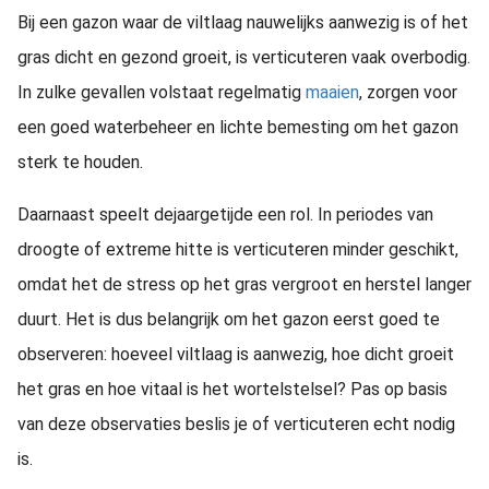
Bij een gazon waar de viltlaag nauwelijks aanwezig is of het
gras dicht en gezond groeit, is verticuteren vaak overbodig.
In zulke gevallen volstaat regelmatig
maaien
, zorgen voor
een goed waterbeheer en lichte bemesting om het gazon
sterk te houden.
Daarnaast speelt de
jaargetijde een rol. In periodes van
droogte of extreme hitte is verticuteren minder geschikt,
omdat het de stress op het gras vergroot en herstel langer
duurt. Het is dus belangrijk om het gazon eerst goed te
observeren: hoeveel viltlaag is aanwezig, hoe dicht groeit
het gras en hoe vitaal is het wortelstelsel? Pas op basis
van deze observaties beslis je of verticuteren echt nodig
is.