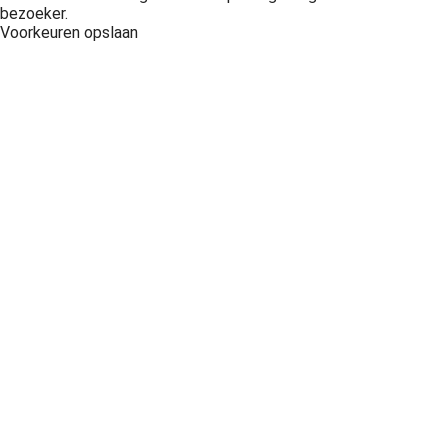
bezoeker.
Voorkeuren opslaan