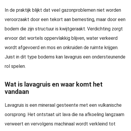
In de praktijk blijkt dat veel gazonproblemen niet worden
veroorzaakt door een tekort aan bemesting, maar door een
bodem die zijn structuur is kwijtgeraakt. Verdichting zorgt
ervoor dat wortels oppervlakkig blijven, water verkeerd
wordt afgevoerd en mos en onkruiden de ruimte krijgen.
Juist in dit type bodems kan lavagruis een ondersteunende
rol spelen.
Wat is lavagruis en waar komt het
vandaan
Lavagruis is een mineraal gesteente met een vulkanische
oorsprong. Het ontstaat uit lava die na afkoeling langzaam
verweert en vervolgens machinaal wordt verkleind tot