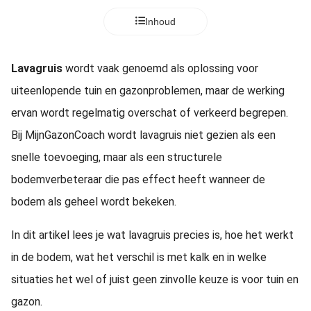
Inhoud
Lavagruis
wordt vaak genoemd als oplossing voor
uiteenlopende tuin en gazonproblemen, maar de werking
ervan wordt regelmatig overschat of verkeerd begrepen.
Bij MijnGazonCoach wordt lavagruis niet gezien als een
snelle toevoeging, maar als een structurele
bodemverbeteraar die pas effect heeft wanneer de
bodem als geheel wordt bekeken.
In dit artikel lees je wat lavagruis precies is, hoe het werkt
in de bodem, wat het verschil is met kalk en in welke
situaties het wel of juist geen zinvolle keuze is voor tuin en
gazon.