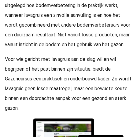
uitgelegd hoe bodemverbetering in de praktijk werkt,
wanneer lavagruis een zinvolle aanvulling is en hoe het
wordt gecombineerd met andere bodemverbeteraars voor
een duurzaam resultaat. Niet vanuit losse producten, maar
vanuit inzicht in de bodem en het gebruik van het gazon.
Voor wie gericht met lavagruis aan de slag wil en wil
begrijpen of het past binnen zijn situatie, biedt de
Gazoncursus een praktisch en onderbouwd kader. Zo wordt
lavagruis geen losse maatregel, maar een bewuste keuze
binnen een doordachte aanpak voor een gezond en sterk
gazon.