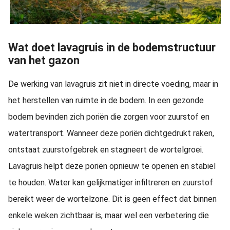
Wat doet lavagruis in de bodemstructuur
van het gazon
De werking van lavagruis zit niet in directe voeding, maar in
het herstellen van ruimte in de bodem. In een gezonde
bodem bevinden zich poriën die zorgen voor zuurstof en
watertransport. Wanneer deze poriën dichtgedrukt raken,
ontstaat zuurstofgebrek en stagneert de wortelgroei.
Lavagruis helpt deze poriën opnieuw te openen en stabiel
te houden. Water kan gelijkmatiger infiltreren en zuurstof
bereikt weer de wortelzone. Dit is geen effect dat binnen
enkele weken zichtbaar is, maar wel een verbetering die