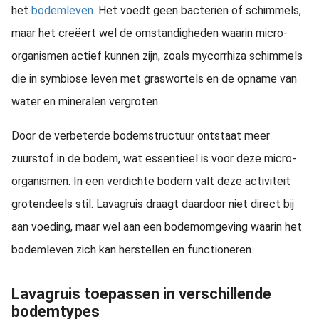
het
bodemleven
. Het voedt geen bacteriën of schimmels,
maar het creëert wel de omstandigheden waarin micro-
organismen actief kunnen zijn, zoals mycorrhiza schimmels
die in symbiose leven met graswortels en de opname van
water en mineralen vergroten.
Door de verbeterde bodemstructuur ontstaat meer
zuurstof in de bodem, wat essentieel is voor deze micro-
organismen. In een verdichte bodem valt deze activiteit
grotendeels stil. Lavagruis draagt daardoor niet direct bij
aan voeding, maar wel aan een bodemomgeving waarin het
bodemleven zich kan herstellen en functioneren.
Lavagruis toepassen in verschillende
bodemtypes