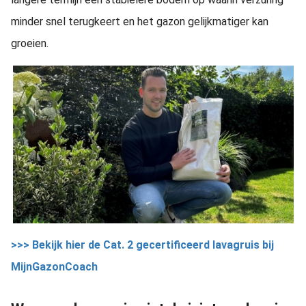
minder snel terugkeert en het gazon gelijkmatiger kan
groeien.
>>> Bekijk hier de Cat. 2 gecertificeerd lavagruis bij
MijnGazonCoach