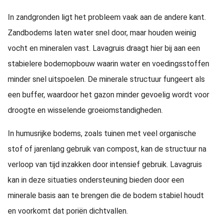
In zandgronden ligt het probleem vaak aan de andere kant.
Zandbodems laten water snel door, maar houden weinig
vocht en mineralen vast. Lavagruis draagt hier bij aan een
stabielere bodemopbouw waarin water en voedingsstoffen
minder snel uitspoelen. De minerale structuur fungeert als
een buffer, waardoor het gazon minder gevoelig wordt voor
droogte en wisselende groeiomstandigheden.
In humusrijke bodems, zoals tuinen met veel organische
stof of jarenlang gebruik van compost, kan de structuur na
verloop van tijd inzakken door intensief gebruik. Lavagruis
kan in deze situaties ondersteuning bieden door een
minerale basis aan te brengen die de bodem stabiel houdt
en voorkomt dat poriën dichtvallen.