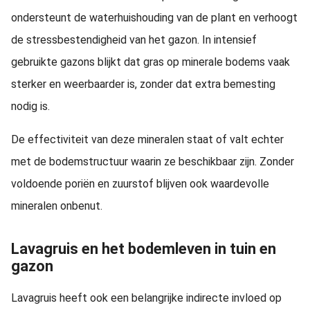
ondersteunt de waterhuishouding van de plant en verhoogt
de stressbestendigheid van het gazon. In intensief
gebruikte gazons blijkt dat gras op minerale bodems vaak
sterker en weerbaarder is, zonder dat extra bemesting
nodig is.
De effectiviteit van deze mineralen staat of valt echter
met de bodemstructuur waarin ze beschikbaar zijn. Zonder
voldoende poriën en zuurstof blijven ook waardevolle
mineralen onbenut.
Lavagruis en het bodemleven in tuin en
gazon
Lavagruis heeft ook een belangrijke indirecte invloed op