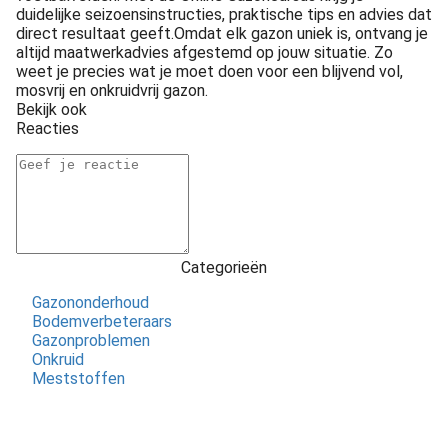
duidelijke seizoensinstructies, praktische tips en advies dat
direct resultaat geeft.Omdat elk gazon uniek is, ontvang je
altijd maatwerkadvies afgestemd op jouw situatie. Zo
weet je precies wat je moet doen voor een blijvend vol,
mosvrij en onkruidvrij gazon.
Bekijk ook
Reacties
Categorieën
Gazononderhoud
Bodemverbeteraars
Gazonproblemen
Onkruid
Meststoffen