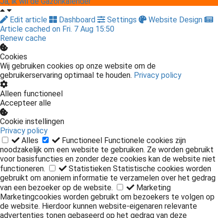
Ja, ik wil de Gazonkalender
Edit article
Dashboard
Settings
Website Design
Article cached on Fri. 7 Aug 15:50
Renew cache
Cookies
Wij gebruiken cookies op onze website om de
gebruikerservaring optimaal te houden.
Privacy policy
Alleen functioneel
Accepteer alle
Cookie instellingen
Privacy policy
Alles
Functioneel
Functionele cookies zijn
noodzakelijk om een website te gebruiken. Ze worden gebruikt
voor basisfuncties en zonder deze cookies kan de website niet
functioneren.
Statistieken
Statistische cookies worden
gebruikt om anoniem informatie te verzamelen over het gedrag
van een bezoeker op de website.
Marketing
Marketingcookies worden gebruikt om bezoekers te volgen op
de website. Hierdoor kunnen website-eigenaren relevante
advertenties tonen gebaseerd op het gedrag van deze