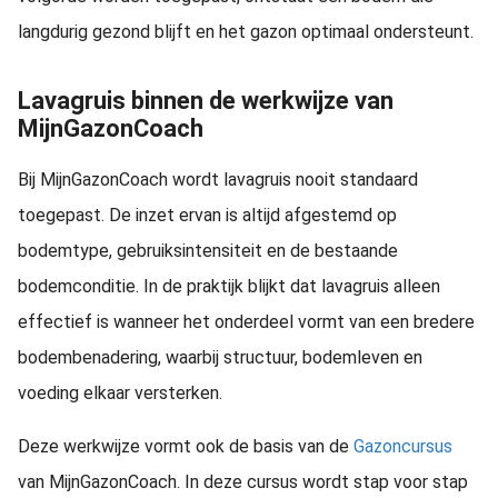
langdurig gezond blijft en het gazon optimaal ondersteunt.
Lavagruis binnen de werkwijze van
MijnGazonCoach
Bij MijnGazonCoach wordt lavagruis nooit standaard
toegepast. De inzet ervan is altijd afgestemd op
bodemtype, gebruiksintensiteit en de bestaande
bodemconditie. In de praktijk blijkt dat lavagruis alleen
effectief is wanneer het onderdeel vormt van een bredere
bodembenadering, waarbij structuur, bodemleven en
voeding elkaar versterken.
Deze werkwijze vormt ook de basis van de
Gazoncursus
van MijnGazonCoach. In deze cursus wordt stap voor stap