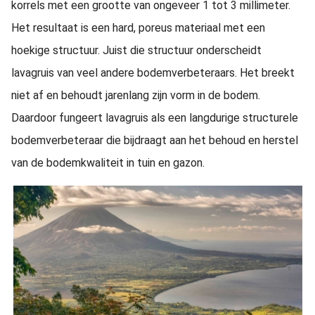
korrels met een grootte van ongeveer 1 tot 3 millimeter.
Het resultaat is een hard, poreus materiaal met een
hoekige structuur. Juist die structuur onderscheidt
lavagruis van veel andere bodemverbeteraars. Het breekt
niet af en behoudt jarenlang zijn vorm in de bodem.
Daardoor fungeert lavagruis als een langdurige structurele
bodemverbeteraar die bijdraagt aan het behoud en herstel
van de bodemkwaliteit in tuin en gazon.