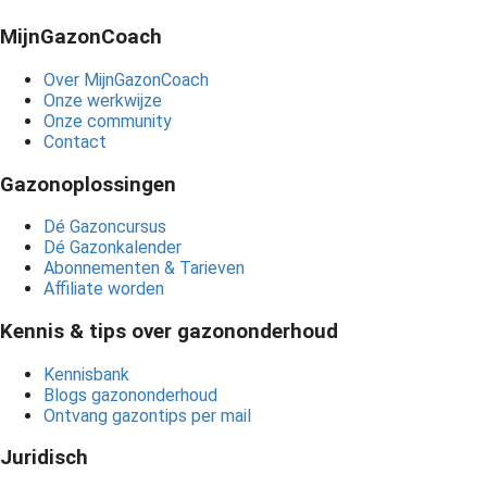
MijnGazonCoach
Over MijnGazonCoach
Onze werkwijze
Onze community
Contact
Gazonoplossingen
Dé
Gazoncursus
Dé Gazonkalender
Abonnementen & Tarieven
Affiliate worden
Kennis & tips over gazononderhoud
Kennisbank
Blogs gazononderhoud
Ontvang gazontips per mail
Juridisch