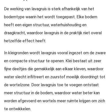
De werking van lavagruis is sterk afhankelijk van het
bodemtype waarin het wordt toegepast. Elke bodem
heeft een eigen structuur, waterhuishouding en
draagkracht, waardoor lavagruis in de praktijk niet overal
hetzelfde effect heeft.
In kleigronden wordt lavagruis vooral ingezet om de zware
en compacte structuur te openen. Klei bestaat uit zeer
fijne deeltjes die gemakkelijk aan elkaar kleven, waardoor
water slecht infiltreert en zuurstof moeilijk doordringt tot
de wortelzone. Door lavagruis toe te voegen ontstaat
meer structuur in de bodem, waardoor water beter kan
worden afgevoerd en wortels meer ruimte krijgen om zich
te ontwikkelen.