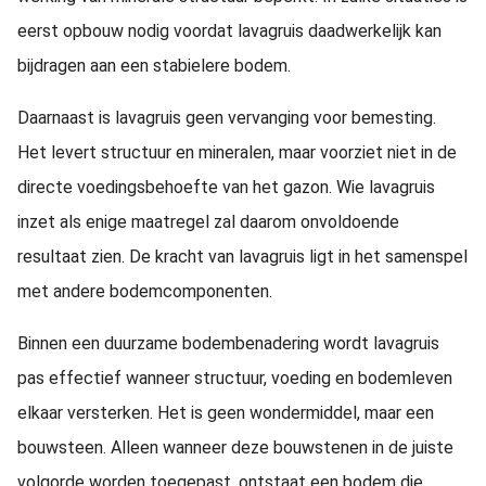
eerst opbouw nodig voordat lavagruis daadwerkelijk kan
bijdragen aan een stabielere bodem.
Daarnaast is lavagruis geen vervanging voor bemesting.
Het levert structuur en mineralen, maar voorziet niet in de
directe voedingsbehoefte van het gazon. Wie lavagruis
inzet als enige maatregel zal daarom onvoldoende
resultaat zien. De kracht van lavagruis ligt in het samenspel
met andere bodemcomponenten.
Binnen een duurzame bodembenadering wordt lavagruis
pas effectief wanneer structuur, voeding en bodemleven
elkaar versterken. Het is geen wondermiddel, maar een
bouwsteen. Alleen wanneer deze bouwstenen in de juiste
volgorde worden toegepast, ontstaat een bodem die