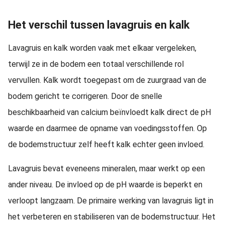
Het verschil tussen lavagruis en kalk
Lavagruis en kalk worden vaak met elkaar vergeleken,
terwijl ze in de bodem een totaal verschillende rol
vervullen. Kalk wordt toegepast om de zuurgraad van de
bodem gericht te corrigeren. Door de snelle
beschikbaarheid van calcium beïnvloedt kalk direct de pH
waarde en daarmee de opname van voedingsstoffen. Op
de bodemstructuur zelf heeft kalk echter geen invloed.
Lavagruis bevat eveneens mineralen, maar werkt op een
ander niveau. De invloed op de pH waarde is beperkt en
verloopt langzaam. De primaire werking van lavagruis ligt in
het verbeteren en stabiliseren van de bodemstructuur. Het